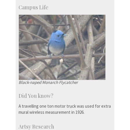
Campus Life
Black-naped Monarch Flycatcher
Did You know?
A travelling one ton motor truck was used for extra
mural wireless measurement in 1926.
Artsy Research