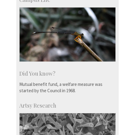
Did You know?
Mutual benefit fund, a welfare measure was
started by the Council in 1968.
Artsy Research