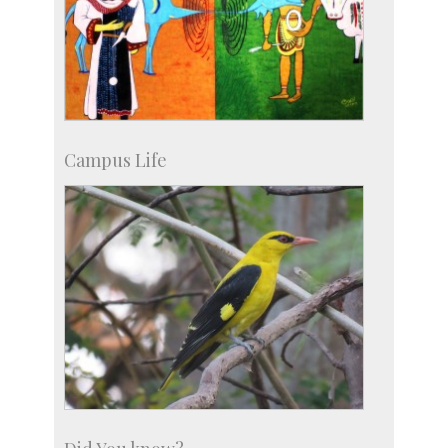
Campus Life