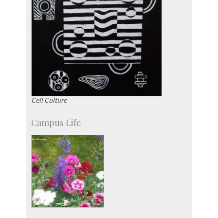
Cell Culture
Campus Life