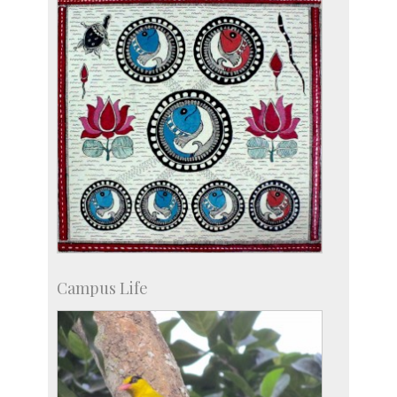
Campus Life