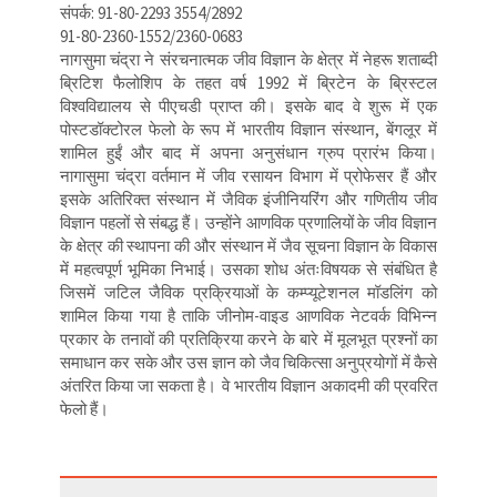
संपर्क: 91-80-2293 3554/2892
91-80-2360-1552/2360-0683
नागसुमा चंद्रा ने संरचनात्मक जीव विज्ञान के क्षेत्र में नेहरू शताब्दी
ब्रिटिश फैलोशिप के तहत वर्ष 1992 में ब्रिटेन के ब्रिस्टल
विश्वविद्यालय से पीएचडी प्राप्त की। इसके बाद वे शुरू में एक
पोस्टडॉक्टोरल फेलो के रूप में भारतीय विज्ञान संस्थान, बेंगलूर में
शामिल हुईं और बाद में अपना अनुसंधान ग्रुप प्रारंभ किया।
नागासुमा चंद्रा वर्तमान में जीव रसायन विभाग में प्रोफेसर हैं और
इसके अतिरिक्त संस्थान में जैविक इंजीनियरिंग और गणितीय जीव
विज्ञान पहलों से संबद्ध हैं। उन्होंने आणविक प्रणालियों के जीव विज्ञान
के क्षेत्र की स्थापना की और संस्थान में जैव सूचना विज्ञान के विकास
में महत्वपूर्ण भूमिका निभाई। उसका शोध अंतःविषयक से संबंधित है
जिसमें जटिल जैविक प्रक्रियाओं के कम्प्यूटेशनल मॉडलिंग को
शामिल किया गया है ताकि जीनोम-वाइड आणविक नेटवर्क विभिन्न
प्रकार के तनावों की प्रतिक्रिया करने के बारे में मूलभूत प्रश्नों का
समाधान कर सके और उस ज्ञान को जैव चिकित्सा अनुप्रयोगों में कैसे
अंतरित किया जा सकता है। वे भारतीय विज्ञान अकादमी की प्रवरित
फेलो हैं।