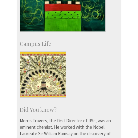
Campus Life
Did You know?
Morris Travers, the first Director of IISc, was an
eminent chemist. He worked with the Nobel
Laureate Sir William Ramsay on the discovery of