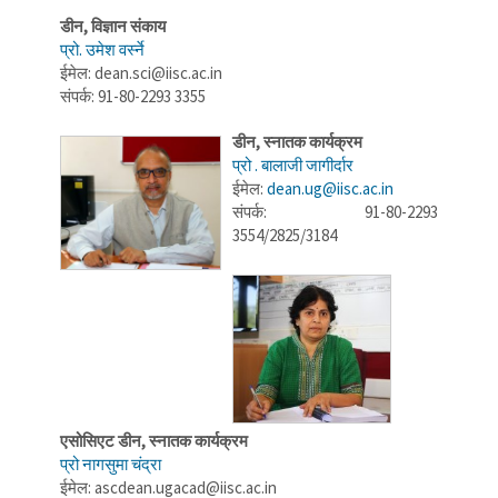
डीन, विज्ञान संकाय
प्रो. उमेश वर्स्ने
ईमेल: dean.sci@iisc.ac.in
संपर्क: 91-80-2293 3355
डीन, स्नातक कार्यक्रम
प्रो . बालाजी जागीर्दार
ईमेल:
dean.ug@iisc.ac.in
संपर्क: 91-80-2293
3554/2825/3184
एसोसिएट डीन, स्नातक कार्यक्रम
प्रो नागसुमा चंद्रा
ईमेल: ascdean.ugacad@iisc.ac.in