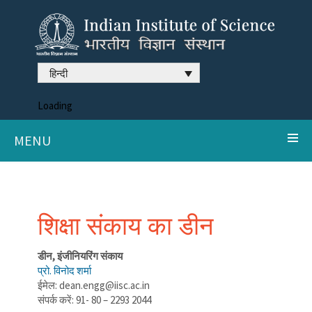
हिन्दी
Loading
MENU
शिक्षा संकाय का डीन
डीन, इंजीनियरिंग संकाय
प्रो. विनोद शर्मा
ईमेल: dean.engg@iisc.ac.in
संपर्क करें: 91- 80 – 2293 2044