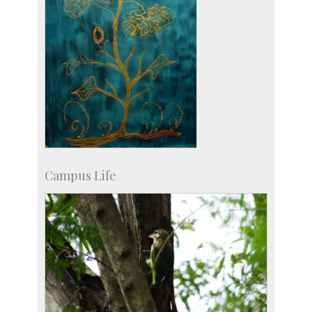
Campus Life