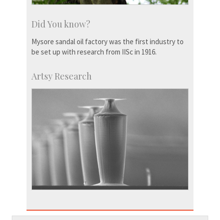
Did You know?
Mysore sandal oil factory was the first industry to
be set up with research from IISc in 1916.
Artsy Research