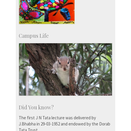
Campus Life
Did You know?
The first J N Tata lecture was delivered by
J.Bhabha in 29-03-1952 and endowed by the Dorab
Tata Trust.